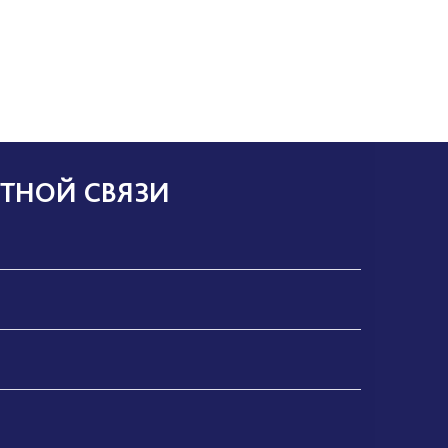
ТНОЙ СВЯЗИ