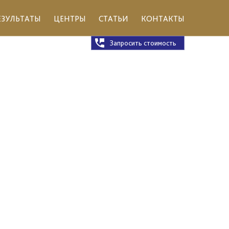
ЕЗУЛЬТАТЫ
ЦЕНТРЫ
СТАТЬИ
КОНТАКТЫ
Запросить стоимость