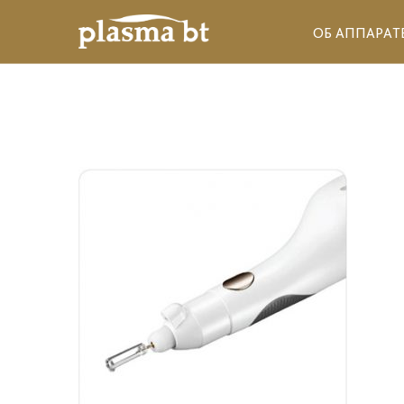
ОБ АППАРАТ