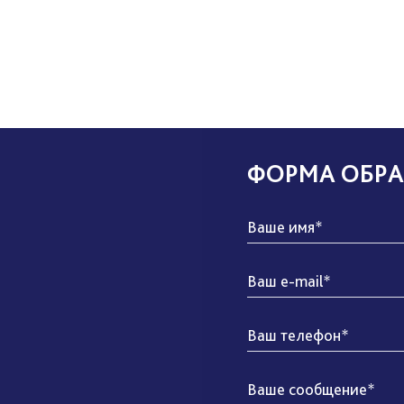
ФОРМА ОБРА