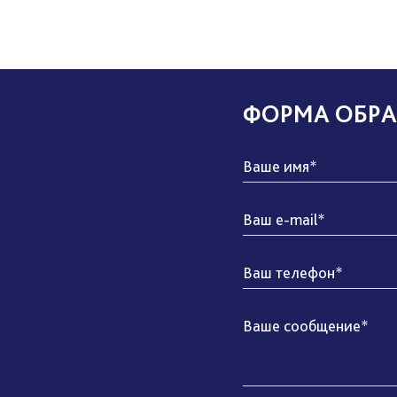
ФОРМА ОБРА