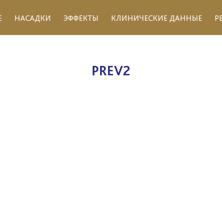
Е
НАСАДКИ
ЭФФЕКТЫ
КЛИНИЧЕСКИЕ ДАННЫЕ
Р
PREV2