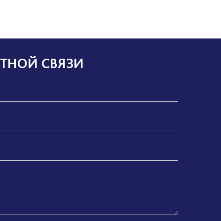
ТНОЙ СВЯЗИ