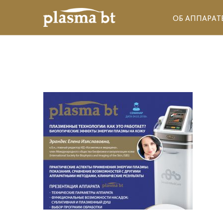
ОБ АППАРАТ