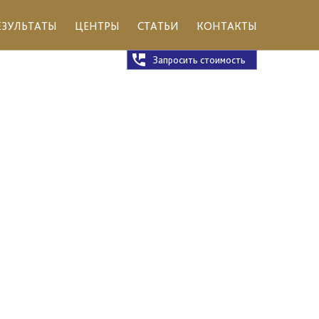
ЕЗУЛЬТАТЫ
ЦЕНТРЫ
СТАТЬИ
КОНТАКТЫ
Запросить стоимость