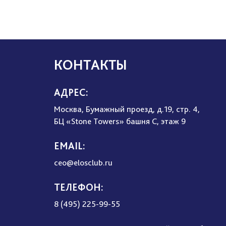
КОНТАКТЫ
АДРЕС:
Москва, Бумажный проезд, д.19, стр. 4,
БЦ «Stone Towers» башня C, этаж 9
EMAIL:
ceo@elosclub.ru
ТЕЛЕФОН:
8 (495) 225-99-55