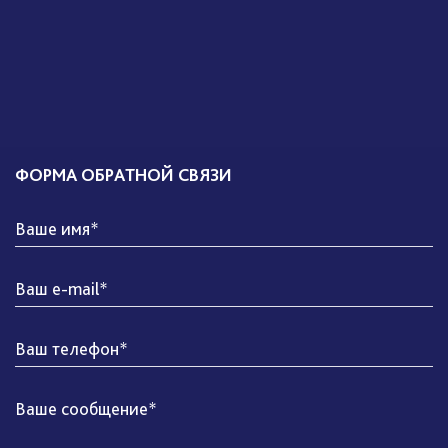
ФОРМА ОБРАТНОЙ СВЯЗИ