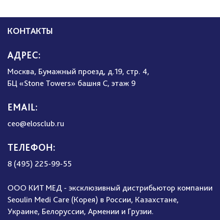
КОНТАКТЫ
АДРЕС:
Москва, Бумажный проезд, д.19, стр. 4,
БЦ «Stone Towers» башня C, этаж 9
EMAIL:
ceo@elosclub.ru
ТЕЛЕФОН:
8 (495) 225-99-55
ООО КИТ МЕД - эксклюзивный дистрибьютор компании
Seoulin Medi Care (Корея) в России, Казахстане,
Украине, Белоруссии, Армении и Грузии.