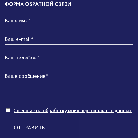
ФОРМА ОБРАТНОЙ СВЯЗИ
Согласие на обработку моих персональных данных