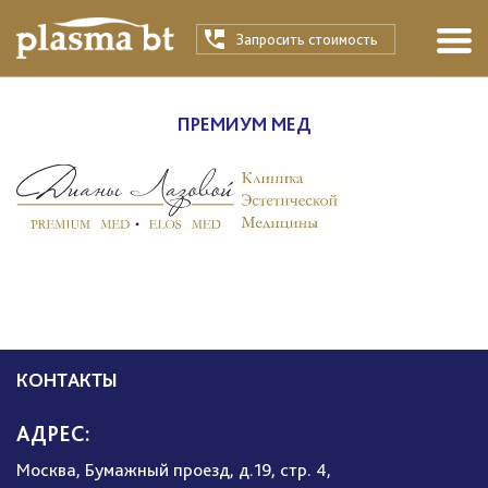
Запросить стоимость
ПРЕМИУМ МЕД
КОНТАКТЫ
АДРЕС:
Москва, Бумажный проезд, д.19, стр. 4,