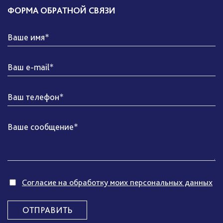
ФОРМА ОБРАТНОЙ СВЯЗИ
Согласие на обработку моих персональных данных