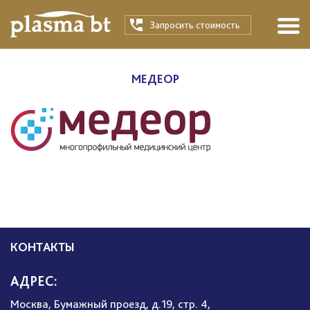
Запросить стоимость
МЕДЕОР
КОНТАКТЫ
АДРЕС:
Москва, Бумажный проезд, д.19, стр. 4,